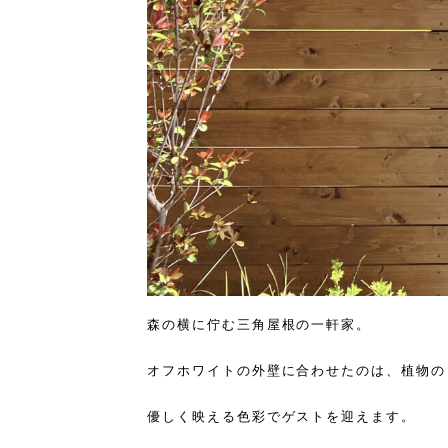
森の横に佇む三角屋根の一軒家。
オフホワイトの外壁に合わせたのは、植物の
優しく映える色彩でゲストを迎えます。