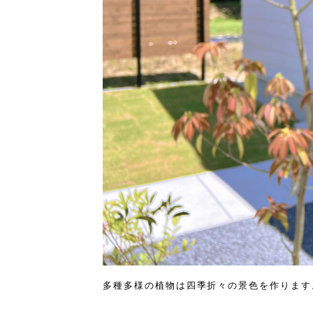
多種多様の植物は四季折々の景色を作ります