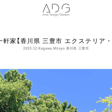
一軒家【香川県 三豊市 エクステリア・
2023.12.Kagawa,Mitoyo 香川県 三豊市