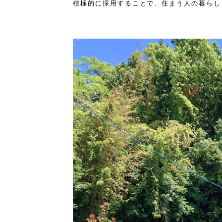
積極的に採用することで、住まう人の暮らし