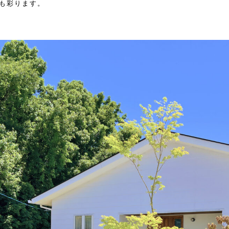
も彩ります。