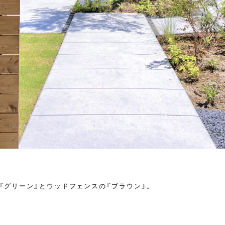
『グリーン』とウッドフェンスの『ブラウン』。