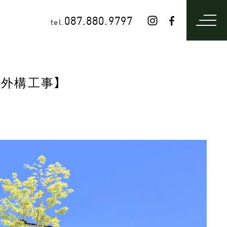
087.880.9797
tel.
外構工事】