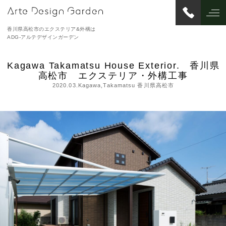
香川県高松市のエクステリア&外構は
ADG-アルテデザインガーデン
Kagawa Takamatsu House Exterior. 香川県
高松市 エクステリア・外構工事
2020.03.Kagawa,Takamatsu 香川県高松市