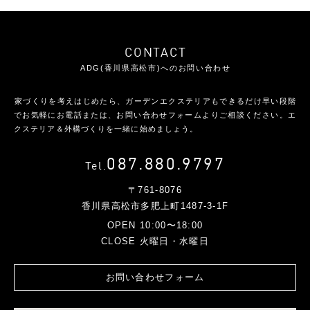
CONTACT
ADG(香川県高松市)へのお問い合わせ
家づくりを考えはじめたら、ガーデンエクステリアもできるだけ早い段階
で
お気軽にお電話または、お問い合わせフォームよりご相談ください。
エ
クステリア＆外構づくりを一緒に始めましょう。
087.880.9797
Tel.
〒761-8076
香川県高松市多肥上町1487-3-1F
OPEN 10:00〜18:00
CLOSE 火曜日・水曜日
お問い合わせフォーム