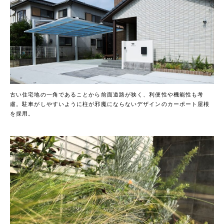
古い住宅地の一角であることから前面道路が狭く、利便性や機能性も考
慮。駐車がしやすいように柱が邪魔にならないデザインのカーポート屋根
を採用。