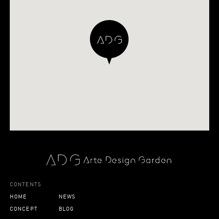
CONTENTS
HOME
NEWS
CONCEPT
BLOG