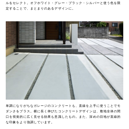
ルをセレクト。オフホワイト・グレー・ブラック・シルバーと使う色を限
定することで、まとまりのあるデザインに。
単調になりがちなガレージのコンクリートも、直線を上手に使うことでモ
ダンさをプラス。横に長く伸びたコンクリートデザインは、敷地全体の間
口を視覚的に広く見せる効果も意識したもの。また、深めの目地が直線的
な印象をより強調しています。