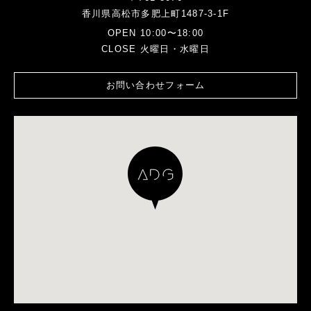
香川県高松市多肥上町1487-3-1F
OPEN 10:00〜18:00
CLOSE 火曜日・水曜日
お問い合わせフォーム