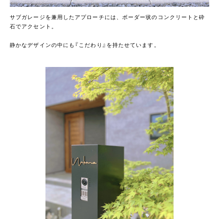
サブガレージを兼用したアプローチには、ボーダー状のコンクリートと砕
石でアクセント。
静かなデザインの中にも『こだわり』を持たせています。