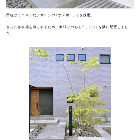
門柱はミニマルなデザインの『オスポール』を採用。
さらに存在感を薄くするため、葉張りのある『モミジ』を隣に配置しまし
た。