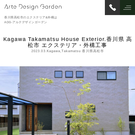
香川県高松市のエクステリア&外構は
ADG-アルテデザインガーデン
Kagawa Takamatsu House Exterior.香川県 高
松市 エクステリア・外構工事
2023.03.Kagawa,Takamatsu 香川県高松市