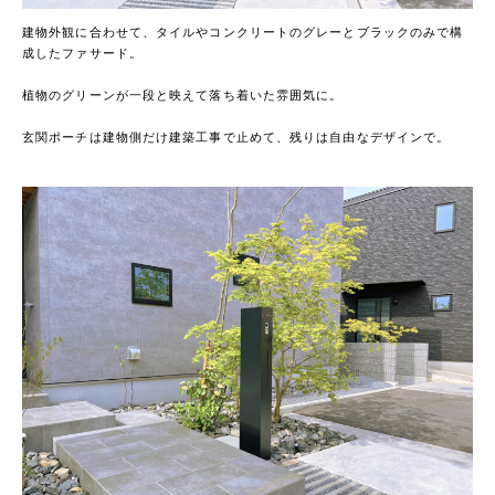
建物外観に合わせて、タイルやコンクリートのグレーとブラックのみで構
成したファサード。
植物のグリーンが一段と映えて落ち着いた雰囲気に。
玄関ポーチは建物側だけ建築工事で止めて、残りは自由なデザインで。