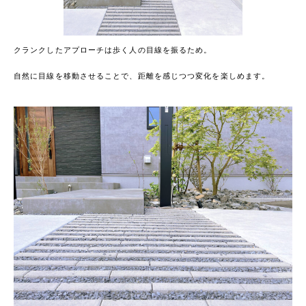
クランクしたアプローチは歩く人の目線を振るため。
自然に目線を移動させることで、距離を感じつつ変化を楽しめます。