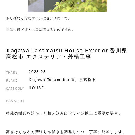
さりげなく佇むサインはセンスの一つ。
主張し過ぎずとも目に留まるものですね。
Kagawa Takamatsu House Exterior.香川県
高松市 エクステリア・外構工事
YRARS
2023.03
PLACE
Kagawa,Takamatsu 香川県高松市
CATEGOLY
HOUSE
COMMENT
植栽の樹形を活かした植え込みはデザイン以上に重要な要素。
高さはもちろん葉張りや傾きも調整しつつ、丁寧に配置します。