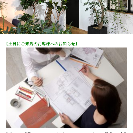
【土日にご来店のお客様へのお知らせ】