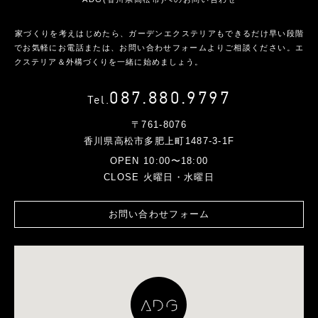
家づくりを考えはじめたら、ガーデンエクステリアもできるだけ早い段階
で
お気軽にお電話または、お問い合わせフォームよりご相談ください。
エ
クステリア＆外構づくりを一緒に始めましょう。
087.880.9797
Tel.
〒761-8076
香川県高松市多肥上町1487-3-1F
OPEN 10:00〜18:00
CLOSE 火曜日・水曜日
お問い合わせフォーム