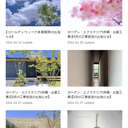
【ゴールデンウィーク休業期間のお知
ガーデン・エクステリア(外構・お庭工
らせ】
事)【4月の工事状況のお知らせ】
2026.04.23 update.
2026.04.05 update.
ガーデン・エクステリア(外構・お庭工
ガーデン・エクステリア(外構・お庭工
事)【3月の工事状況のお知らせ】
事)【2月の工事状況のお知らせ】
2026.03.01 update.
2026.02.07 update.