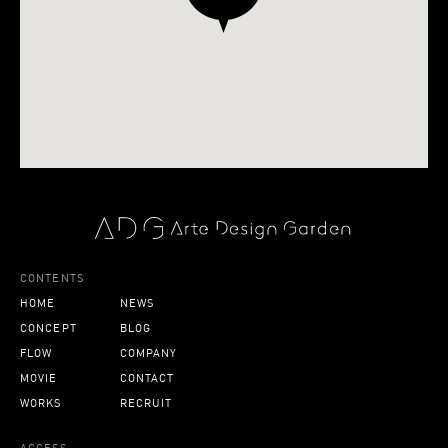
CONTENTS
HOME
NEWS
CONCEPT
BLOG
FLOW
COMPANY
MOVIE
CONTACT
WORKS
RECRUIT
ACCESS