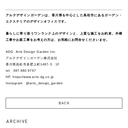
アルテデザインガーデンは、香川県を中心とした高松市にあるガーデン・
エクステリアのデザインオフィスです。
暮らしに寄り添うワンランク上のデザインと、上質な施工をお約束。外構
工事やお庭工事をお考えの方は、お気軽にお問合せくださいませ。
ADG Arte Design Garden Inc.
アルテデザインガーデン株式会社
香川県高松市多肥上町1487-3 1F
tel. 087.880.9797
HP. https//www.arte-dg.co.jp
Instagram @arte_design_garden
BACK
ARCHIVE