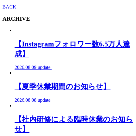
BACK
ARCHIVE
【Instagramフォロワー数6.5万人達
成】
2026.08.09 update.
【夏季休業期間のお知らせ】
2026.08.08 update.
【社内研修による臨時休業のお知ら
せ】