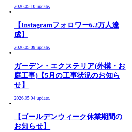
2026.05.10 update.
【Instagramフォロワー6.2万人達
成】
2026.05.09 update.
ガーデン・エクステリア(外構・お
庭工事)【5月の工事状況のお知ら
せ】
2026.05.04 update.
【ゴールデンウィーク休業期間の
お知らせ】