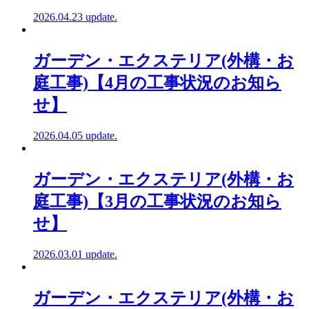
2026.04.23 update.
ガーデン・エクステリア(外構・お
庭工事)【4月の工事状況のお知ら
せ】
2026.04.05 update.
ガーデン・エクステリア(外構・お
庭工事)【3月の工事状況のお知ら
せ】
2026.03.01 update.
ガーデン・エクステリア(外構・お