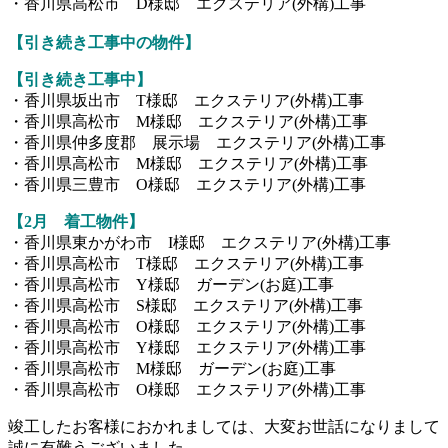
・香川県高松市 D様邸 エクステリア(外構)工事
【引き続き工事中の物件
】
【引き続き工事中】
・香川県坂出市 T様邸 エクステリア(外構)工事
・香川県高松市 M様邸 エクステリア(外構)工事
・香川県仲多度郡 展示場 エクステリア(外構)工事
・香川県高松市 M様邸 エクステリア(外構)工事
・香川県三豊市 O様邸 エクステリア(外構)工事
【2
月 着工物件】
・香川県東かがわ市 I様邸 エクステリア(外構)工事
・香川県高松市 T様邸 エクステリア(外構)工事
・香川県高松市 Y様邸 ガーデン(お庭)工事
・香川県高松市 S様邸 エクステリア(外構)工事
・香川県高松市 O様邸 エクステリア(外構)工事
・香川県高松市 Y様邸 エクステリア(外構)工事
・香川県高松市 M様邸 ガーデン(お庭)工事
・香川県高松市 O様邸 エクステリア(外構)工事
竣工したお客様におかれましては、大変お世話になりまして
誠に有難うございました。