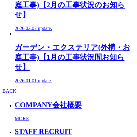
庭工事)【2月の工事状況のお知ら
せ】
2026.02.07 update.
ガーデン・エクステリア(外構・お
庭工事)【1月の工事状況間お知ら
せ】
2026.01.01 update.
BACK
COMPANY
会社概要
MORE
STAFF RECRUIT