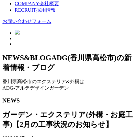
COMPANY
会社概要
RECRUIT
採用情報
お問い合わせフォーム
NEWS&BLOG
ADG(香川県高松市)の新
着情報・ブログ
香川県高松市のエクステリア&外構は
ADG-アルテデザインガーデン
NEWS
ガーデン・エクステリア(外構・お庭工
事)【2月の工事状況のお知らせ】