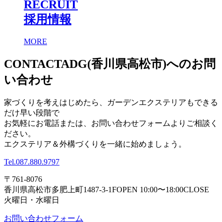
RECRUIT
採用情報
MORE
CONTACT
ADG(香川県高松市)へのお問
い合わせ
家づくりを考えはじめたら、ガーデンエクステリアもできる
だけ早い段階で
お気軽にお電話または、お問い合わせフォームよりご相談く
ださい。
エクステリア＆外構づくりを一緒に始めましょう。
Tel.
087.880.9797
〒761-8076
香川県高松市多肥上町1487-3-1F
OPEN 10:00〜18:00
CLOSE
火曜日・水曜日
お問い合わせフォーム