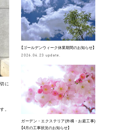
【ゴールデンウィーク休業期間のお知らせ】
2026.04.23 update.
大切に
す。
ガーデン・エクステリア(外構・お庭工事)
【4月の工事状況のお知らせ】