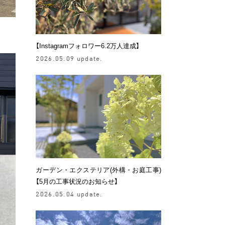
【Instagramフォロワー6.2万人達成】
2026.05.09 update.
ガーデン・エクステリア(外構・お庭工事)
【5月の工事状況のお知らせ】
2026.05.04 update.