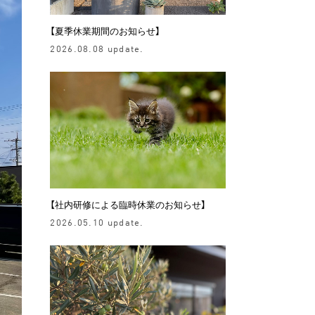
【夏季休業期間のお知らせ】
2026.08.08 update.
【社内研修による臨時休業のお知らせ】
2026.05.10 update.