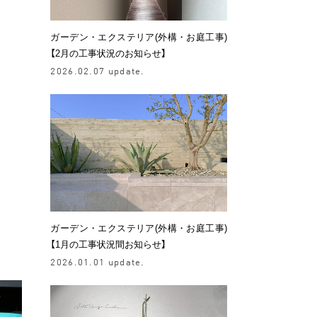
ガーデン・エクステリア(外構・お庭工事)
【2月の工事状況のお知らせ】
2026.02.07 update.
ガーデン・エクステリア(外構・お庭工事)
【1月の工事状況間お知らせ】
2026.01.01 update.