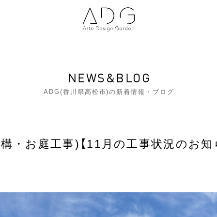
NEWS&BLOG
ADG(香川県高松市)の新着情報・ブログ
構・お庭工事)【11月の工事状況のお知