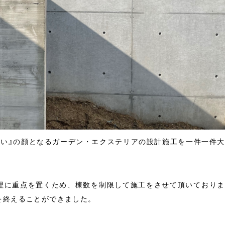
まい』の顔となるガーデン・エクステリアの設計施工を一件一件
理に重点を置くため、棟数を制限して施工をさせて頂いておりま
を終えることができました。