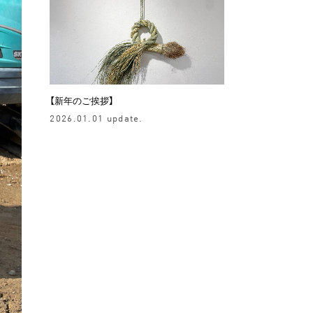
【新年のご挨拶】
2026.01.01 update.