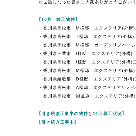
お世話になった皆さま大変ありがとうござい
【10月 竣工物件】
・香川県高松市 M様邸 エクステリア(外構)
・香川県高松市 T様邸 エクステリア(外構)
・香川県高松市 M様邸 ガーデンリノベー
・香川県三豊市 I様邸 エクステリア(外構)
・香川県高松市 I様邸 エクステリア(外構)
・香川県高松市 M様邸 エクステリア(外構)
・香川県綾歌郡 D様邸 エクステリア(外構)
・香川県高松市 A様邸 エクステリアリノベ
・香川県高松市 街並み エクステリア(外構
【引き続き工事中の物件と11月着工状況】
【引き続き工事中】