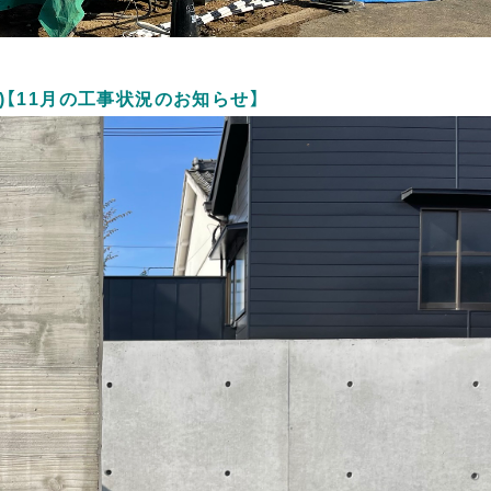
【11月の工事状況のお知らせ】