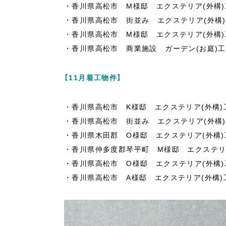
・香川県高松市 M様邸 エクステリア(外構)
・香川県高松市 街並み エクステリア(外構
・香川県高松市 M様邸 エクステリア(外構)
・香川県高松市 商業施設 ガーデン(お庭)
【11月着工物件】
・香川県高松市 K様邸 エクステリア(外構)
・香川県高松市 街並み エクステリア(外構
・香川県木田郡 O様邸 エクステリア(外構)
・香川県仲多度郡琴平町 M様邸 エクステリ
・香川県高松市 O様邸 エクステリア(外構)
・香川県高松市 A様邸 エクステリア(外構)