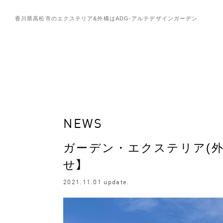
香川県高松市のエクステリア&外構は
ADG-アルテデザインガーデン
NEWS
ガーデン・エクステリア(外
せ】
2021.11.01 update.