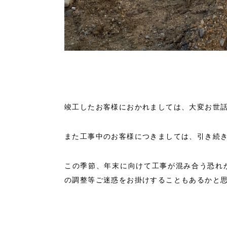
竣工したお客様におかれましては、大変お世
また工事中のお客様につきましては、引き続
この季節、年末に向けて工事が混み合う恐れ
の調整等ご迷惑をお掛けすることもあるかと