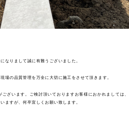
話になりまして誠に有難うございました。
き現場の品質管理を万全に大切に施工をさせて頂きます。
がございます。ご検討頂いておりますお客様におかれましては、
思いますが、何卒宜しくお願い致します。