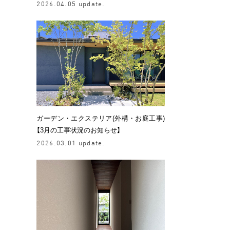
2026.04.05 update.
ガーデン・エクステリア(外構・お庭工事)
【3月の工事状況のお知らせ】
2026.03.01 update.