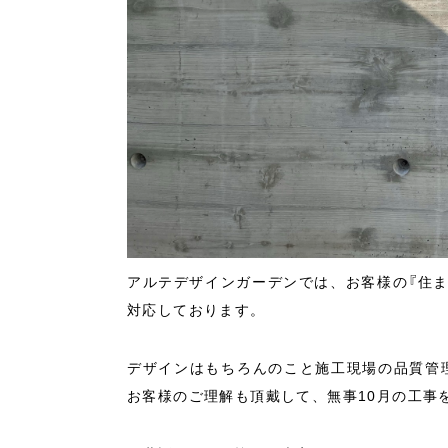
アルテデザインガーデンでは、お客様の『住
対応しております。
デザインはもちろんのこと施工現場の品質管
お客様のご理解も頂戴して、無事10月の工事