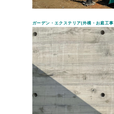
ガーデン・エクステリア(外構・お庭工事)