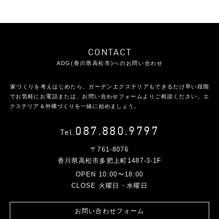
CONTACT
ADG(香川県高松市)へのお問い合わせ
家づくりを考えはじめたら、ガーデンエクステリアもできるだけ早い段階
で
お気軽にお電話または、お問い合わせフォームよりご相談ください。
エ
クステリア＆外構づくりを一緒に始めましょう。
087.880.9797
Tel.
〒761-8076
香川県高松市多肥上町1487-3-1F
OPEN 10:00〜18:00
CLOSE 火曜日・水曜日
お問い合わせフォーム