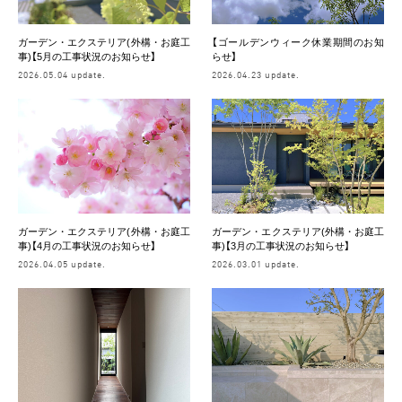
ガーデン・エクステリア(外構・お庭工
【ゴールデンウィーク休業期間のお知
事)【5月の工事状況のお知らせ】
らせ】
2026.05.04 update.
2026.04.23 update.
ガーデン・エクステリア(外構・お庭工
ガーデン・エクステリア(外構・お庭工
事)【4月の工事状況のお知らせ】
事)【3月の工事状況のお知らせ】
2026.04.05 update.
2026.03.01 update.