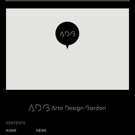
CONTENTS
HOME
NEWS