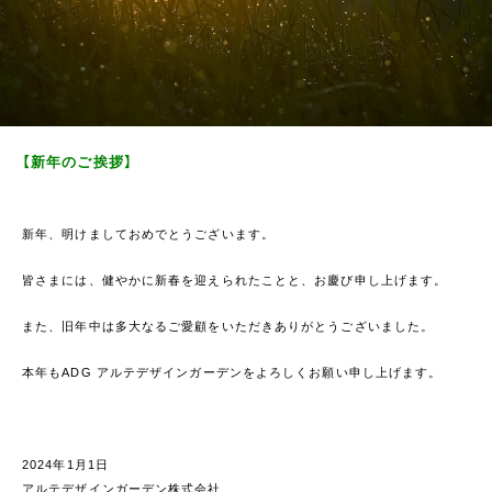
【新年のご挨拶】
新年、明けましておめでとうございます。
皆さまには、健やかに新春を迎えられたことと、お慶び申し上げます。
また、旧年中は多大なるご愛顧をいただきありがとうございました。
本年もADG アルテデザインガーデンをよろしくお願い申し上げます。
2024年1月1日
アルテデザインガーデン株式会社