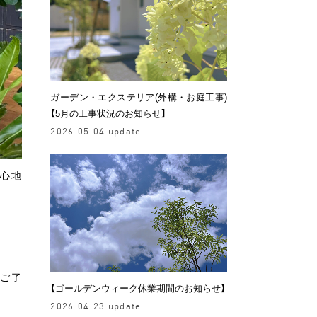
ガーデン・エクステリア(外構・お庭工事)
【5月の工事状況のお知らせ】
2026.05.04 update.
で心地
ご了
【ゴールデンウィーク休業期間のお知らせ】
2026.04.23 update.