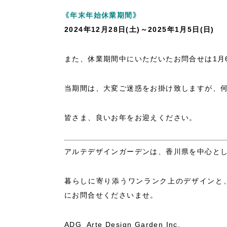
《年末年始休業期間》
2024年12月28日(土)～2025年1月5日(日)
また、休業期間中にいただいたお問合せは1月
当期間は、大変ご迷惑をお掛け致しますが、
皆さま、良いお年をお迎えください。
アルテデザインガーデンは、香川県を中心と
暮らしに寄り添うワンランク上のデザインと
にお問合せくださいませ。
ADG Arte Design Garden Inc.