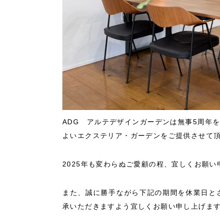
ADG アルテデザインガーデンは無事5周年
よいエクステリア・ガーデンをご提供させて
2025年も変わらぬご愛顧の程、宜しくお願い
また、誠に勝手ながら下記の期間を休業日と
承いただきますよう宜しくお願い申し上げま