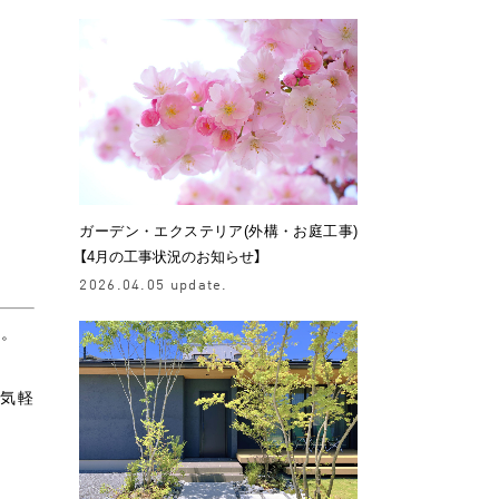
ガーデン・エクステリア(外構・お庭工事)
【4月の工事状況のお知らせ】
2026.04.05 update.
す。
気軽