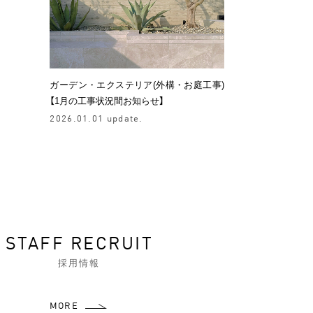
ガーデン・エクステリア(外構・お庭工事)
【1月の工事状況間お知らせ】
2026.01.01 update.
STAFF RECRUIT
採用情報
MORE