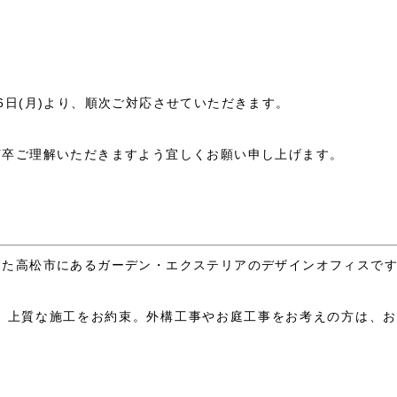
6日(月)より、順次ご対応させていただきます。
何卒ご理解いただきますよう宜しくお願い申し上げます。
した高松市にあるガーデン・エクステリアのデザインオフィスで
、上質な施工をお約束。外構工事やお庭工事をお考えの方は、お