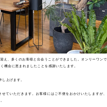
を迎え、多くのお客様と出会うことができました。オンリーワン
頂く機会に恵まれましたことを感謝いたします。
申し上げます。
させていただきます。お客様にはご不便をおかけいたしますが、
す。