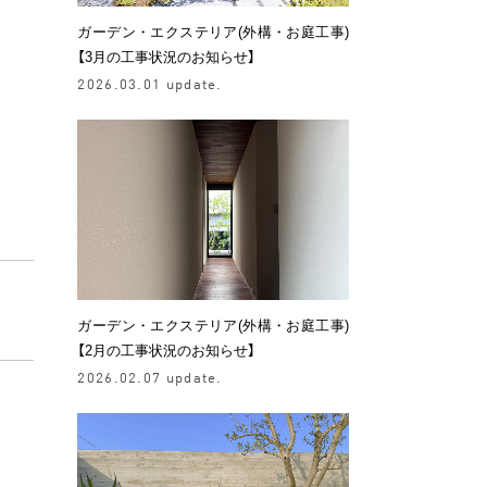
ガーデン・エクステリア(外構・お庭工事)
【3月の工事状況のお知らせ】
2026.03.01 update.
ガーデン・エクステリア(外構・お庭工事)
【2月の工事状況のお知らせ】
2026.02.07 update.