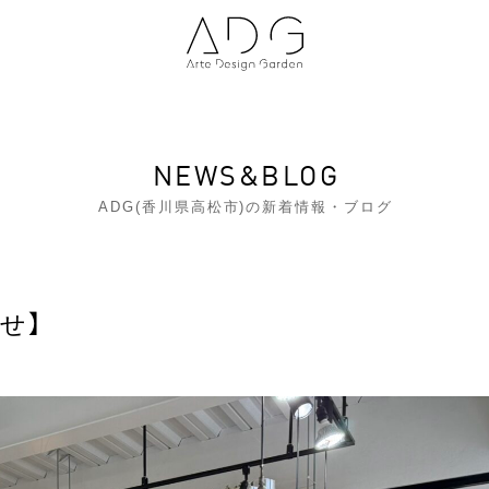
NEWS&BLOG
ADG(香川県高松市)の新着情報・ブログ
せ】