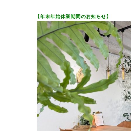
【年末年始休業期間のお知らせ】