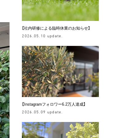
【社内研修による臨時休業のお知らせ】
2026.05.10 update.
【Instagramフォロワー6.2万人達成】
2026.05.09 update.