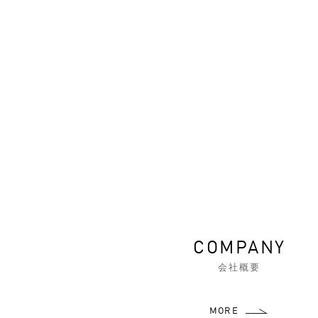
COMPANY
会社概要
MORE