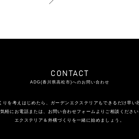
CONTACT
ADG(香川県高松市)へのお問い合わせ
くりを考えはじめたら、ガーデンエクステリアもできるだけ早い
お気軽にお電話または、お問い合わせフォームよりご相談ください
エクステリア＆外構づくりを一緒に始めましょう。