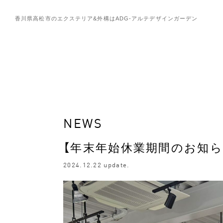
香川県高松市のエクステリア&外構は
ADG-アルテデザインガーデン
NEWS
【年末年始休業期間のお知ら
2024.12.22 update.