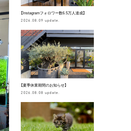
【Instagramフォロワー数6.5万人達成】
2026.08.09 update.
【夏季休業期間のお知らせ】
2026.08.08 update.