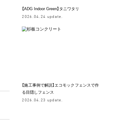
【ADG Indoor Green】タニワタリ
2026.04.24 update.
【施工事例で解説】エコモックフェンスで作
る目隠しフェンス
2026.04.23 update.