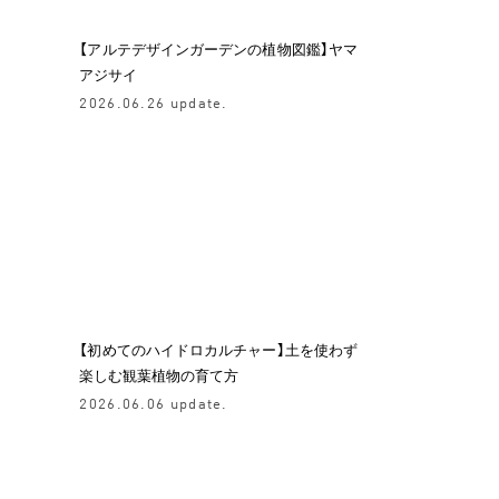
【アルテデザインガーデンの植物図鑑】ヤマ
アジサイ
2026.06.26 update.
【初めてのハイドロカルチャー】土を使わず
楽しむ観葉植物の育て方
2026.06.06 update.