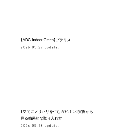
【ADG Indoor Green】プテリス
2026.05.27 update.
【空間にメリハリを生むガビオン】実例から
見る効果的な取り入れ方
2026.05.18 update.