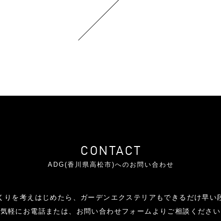
CONTACT
ADG(香川県高松市)へのお問い合わせ
くりを考えはじめたら、ガーデンエクステリアもできるだけ早い
お気軽にお電話または、お問い合わせフォームよりご相談ください