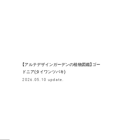
【アルテデザインガーデンの植物図鑑】ゴー
ドニア(タイワンツバキ)
2026.05.10 update.