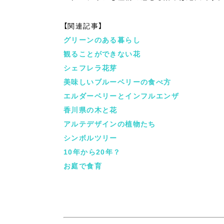
【関連記事】
グリーンのある暮らし
観ることができない花
シェフレラ花芽
美味しいブルーベリーの食べ方
エルダーベリーとインフルエンザ
香川県の木と花
アルテデザインの植物たち
シンボルツリー
10年から20年？
お庭で食育