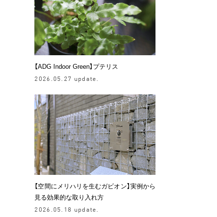
【ADG Indoor Green】プテリス
2026.05.27 update.
【空間にメリハリを生むガビオン】実例から
見る効果的な取り入れ方
2026.05.18 update.