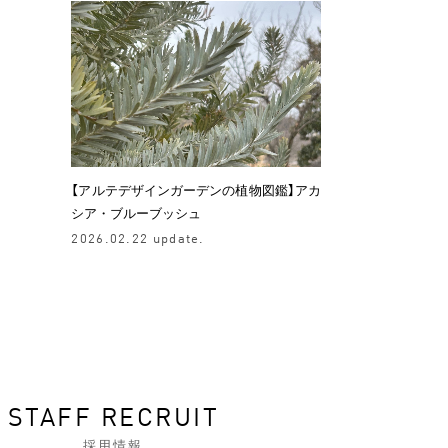
【アルテデザインガーデンの植物図鑑】アカ
シア・ブルーブッシュ
2026.02.22 update.
STAFF RECRUIT
採用情報