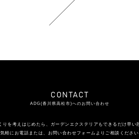
CONTACT
ADG(香川県高松市)へのお問い合わせ
くりを考えはじめたら、ガーデンエクステリアもできるだけ早い
お気軽にお電話または、お問い合わせフォームよりご相談ください