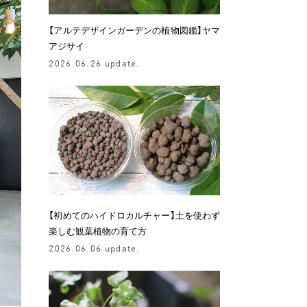
【アルテデザインガーデンの植物図鑑】ヤマ
アジサイ
2026.06.26 update.
【初めてのハイドロカルチャー】土を使わず
楽しむ観葉植物の育て方
2026.06.06 update.