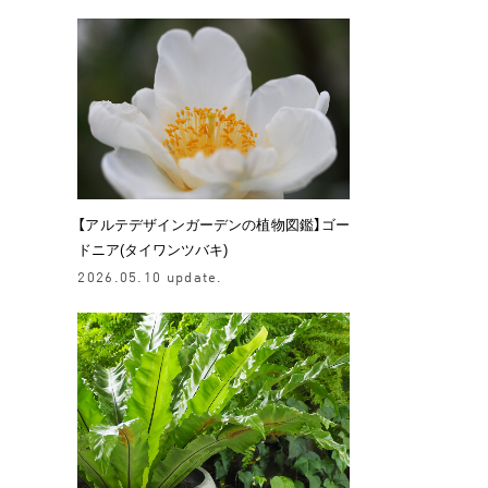
【アルテデザインガーデンの植物図鑑】ゴー
ドニア(タイワンツバキ)
2026.05.10 update.