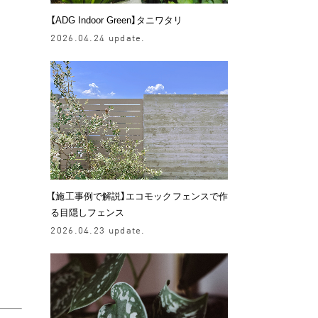
【ADG Indoor Green】タニワタリ
2026.04.24 update.
【施工事例で解説】エコモックフェンスで作
る目隠しフェンス
2026.04.23 update.