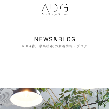
NEWS&BLOG
ADG(香川県高松市)の新着情報・ブログ