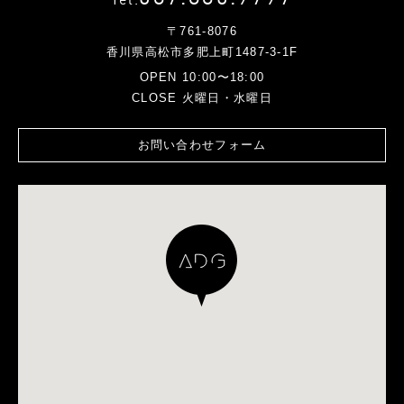
〒761-8076
香川県高松市多肥上町1487-3-1F
OPEN 10:00〜18:00
CLOSE 火曜日・水曜日
お問い合わせフォーム