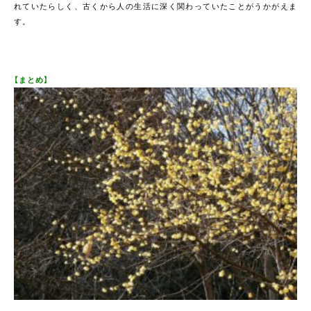
れていたらしく、古くから人の生活に深く関わっていたことがうかがえま
す。
【まとめ】