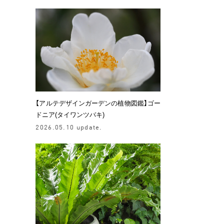
【アルテデザインガーデンの植物図鑑】ゴー
ドニア(タイワンツバキ)
2026.05.10 update.