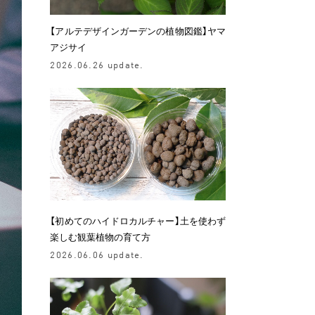
【アルテデザインガーデンの植物図鑑】ヤマ
アジサイ
2026.06.26 update.
【初めてのハイドロカルチャー】土を使わず
楽しむ観葉植物の育て方
2026.06.06 update.