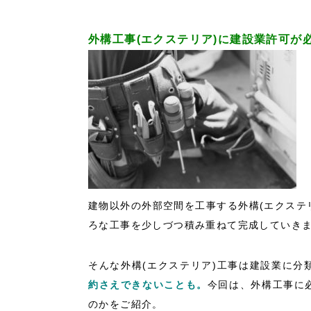
外構工事(エクステリア)に建設業許可が
建物以外の外部空間を工事する外構(エクステ
ろな工事を少しづつ積み重ねて完成していき
そんな外構(エクステリア)工事は建設業に分
約さえできないことも。
今回は、外構工事に
のかをご紹介。