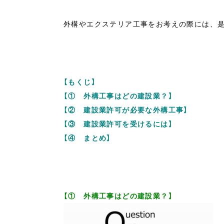
外構やエクステリア工事をお考えの際には、
【もくじ】
【① 外構工事はどの建設業？】
【② 建設業許可が必要な外構工事】
【③ 建設業許可を受けるには】
【④ まとめ】
【① 外構工事はどの建設業？】