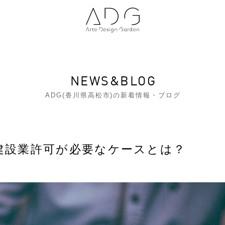
NEWS&BLOG
ADG(香川県高松市)の新着情報・ブログ
に建設業許可が必要なケースとは？