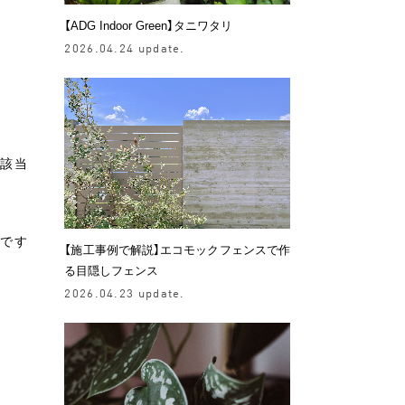
【ADG Indoor Green】タニワタリ
2026.04.24 update.
該当
ちです
【施工事例で解説】エコモックフェンスで作
る目隠しフェンス
2026.04.23 update.