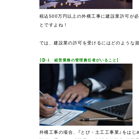
税込500万円以上の外構工事に建設業許可が
とですよね！
では、建設業の許可を受けるにはどのような
【③-1 経営業務の管理責任者がいること】
外構工事の場合、『とび・土工工事業』をはじ