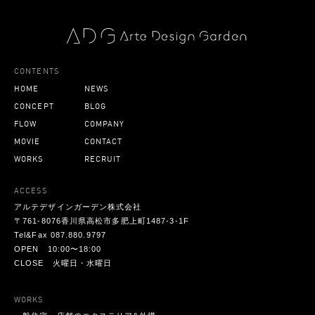
CONTENTS
HOME
NEWS
CONCEPT
BLOG
FLOW
COMPANY
MOVIE
CONTACT
WORKS
RECRUIT
ACCESS
アルテデザインガーデン株式会社
〒761-8076香川県高松市多肥上町1487-3-1F
Tel&Fax 087.880.9797
OPEN 10:00〜18:00
CLOSE 火曜日・水曜日
WORKS