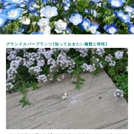
グランドカバープランツ【知っておきたい種類と特性】