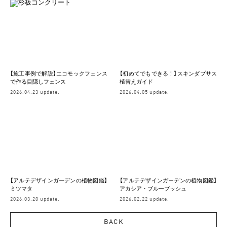
【施工事例で解説】エコモックフェンス
【初めてでもできる！】スキンダプサス
で作る目隠しフェンス
植替えガイド
2026.04.23 update.
2026.04.05 update.
【アルテデザインガーデンの植物図鑑】
【アルテデザインガーデンの植物図鑑】
ミツマタ
アカシア・ブルーブッシュ
2026.03.20 update.
2026.02.22 update.
BACK