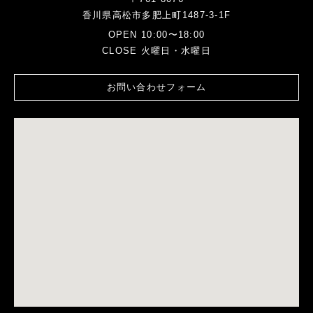
香川県高松市多肥上町1487-3-1F
OPEN 10:00〜18:00
CLOSE 火曜日・水曜日
お問い合わせフォーム